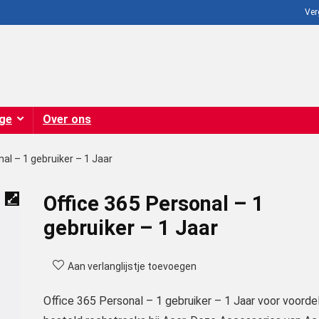
Ver
ige
Over ons
al – 1 gebruiker – 1 Jaar
Office 365 Personal – 1
gebruiker – 1 Jaar
Aan verlanglijstje toevoegen
Office 365 Personal – 1 gebruiker – 1 Jaar voor voordel