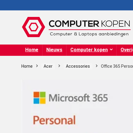
Home
Nieuws
Computer kopen
Over
Home
Acer
Accessories
Office 365 Person