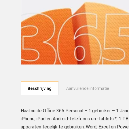
Beschrijving
Aanvullende informatie
Haal nu de Office 365 Personal – 1 gebruiker – 1 Jaar 
iPhone, iPad en Android-telefoons en -tablets.*, 1 TB
apparaten tegelijk te gebruiken, Word, Excel en Powe