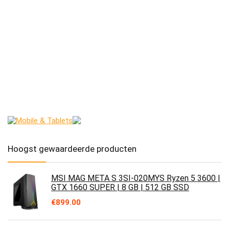
Hoogst gewaardeerde producten
MSI MAG META S 3SI-020MYS Ryzen 5 3600 |
GTX 1660 SUPER | 8 GB | 512 GB SSD
€
899.00