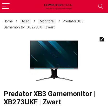
Home
Acer
Monitors
Predator XB3
Gamemonitor | XB273UKF | Zwart
Predator XB3 Gamemonitor |
XB273UKF | Zwart