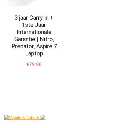
3 jaar Carry-in +
1ste Jaar
Internationale
Garantie | Nitro,
Predator, Aspire 7
Laptop
€
79.90