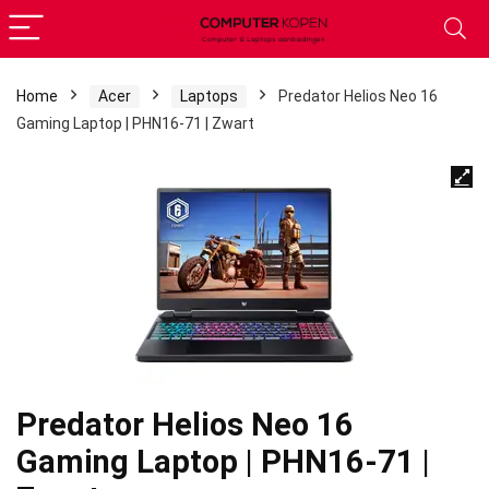
Home
Acer
Laptops
Predator Helios Neo 16
Gaming Laptop | PHN16-71 | Zwart
Predator Helios Neo 16
Gaming Laptop | PHN16-71 |