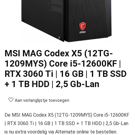
MSI MAG Codex X5 (12TG-
1209MYS) Core i5-12600KF |
RTX 3060 Ti | 16 GB | 1 TB SSD
+ 1 TB HDD | 2,5 Gb-Lan
Aan verlanglijstje toevoegen
De MSI MAG Codex X5 (12TG-1209MYS) Core i5-12600KF
| RTX 3060 Ti | 16 GB | 1 TB SSD + 1 TB HDD | 2,5 Gb-Lan
is nu extra voordelig via Alternate online te bestellen.