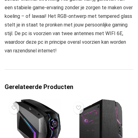
een stabiele game-ervaring zonder je zorgen te maken over
koeling – of lawaai! Het RGB-ontwerp met tempered glass
stelt je in staat te pronken met jouw persoonlijke gaming
stijl. De pc is voorzien van twee antennes met WIFI 6E,
waardoor deze pc in principe overal voorzien kan worden
van razendsnel internet!
Gerelateerde Producten