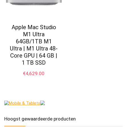
Apple Mac Studio
M1 Ultra
64GB/1TB M1
Ultra | M1 Ultra 48-
Core GPU | 64 GB |
1 TB SSD
€
4,629.00
Hoogst gewaardeerde producten