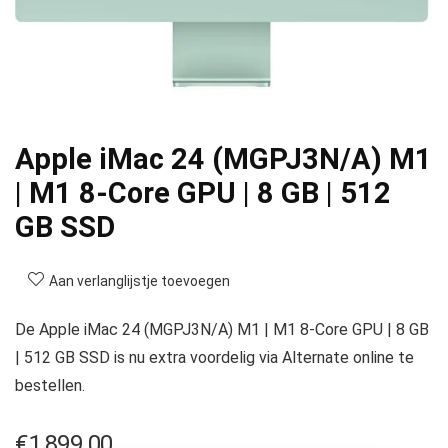
Apple iMac 24 (MGPJ3N/A) M1
| M1 8-Core GPU | 8 GB | 512
GB SSD
Aan verlanglijstje toevoegen
De Apple iMac 24 (MGPJ3N/A) M1 | M1 8-Core GPU | 8 GB
| 512 GB SSD is nu extra voordelig via Alternate online te
bestellen.
€
1,899.00