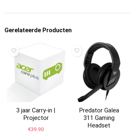
Gerelateerde Producten
3 jaar Carry-in |
Predator Galea
Projector
311 Gaming
Headset
€
39.90