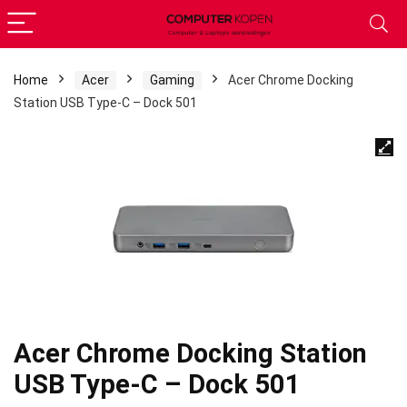
Home
Acer
Gaming
Acer Chrome Docking
Station USB Type-C – Dock 501
Acer Chrome Docking Station
USB Type-C – Dock 501