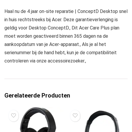
Haal nu de 4 jaar on-site reparatie | ConceptD Desktop snel
in huis rechtstreeks bij Acer. Deze garantieverlenging is
geldig voor Desktop ConceptD., Dit Acer Care Plus plan
moet worden geactiveerd binnen 365 dagen na de
aankoopdatum van je Acer-apparaat., Als je al het
serienummer bij de hand hebt, kun je de compatibiliteit
controleren via onze accessoirezoeker.,
Gerelateerde Producten