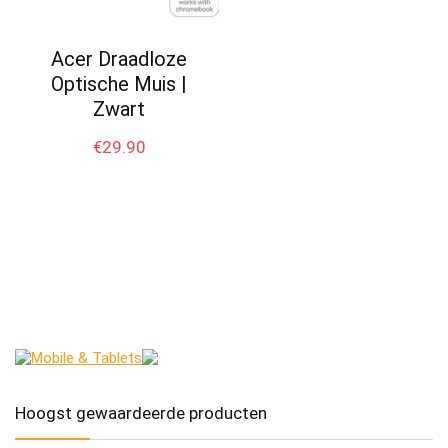
Acer Draadloze
Optische Muis |
Zwart
€
29.90
Hoogst gewaardeerde producten